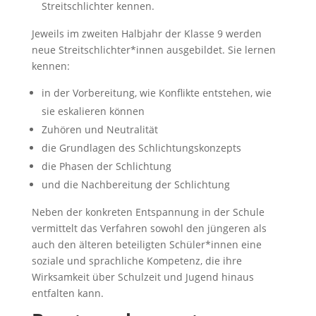
Streitschlichter kennen.
Jeweils im zweiten Halbjahr der Klasse 9 werden
neue Streitschlichter*innen ausgebildet. Sie lernen
kennen:
in der Vorbereitung, wie Konflikte entstehen, wie
sie eskalieren können
Zuhören und Neutralität
die Grundlagen des Schlichtungskonzepts
die Phasen der Schlichtung
und die Nachbereitung der Schlichtung
Neben der konkreten Entspannung in der Schule
vermittelt das Verfahren sowohl den jüngeren als
auch den älteren beteiligten Schüler*innen eine
soziale und sprachliche Kompetenz, die ihre
Wirksamkeit über Schulzeit und Jugend hinaus
entfalten kann.