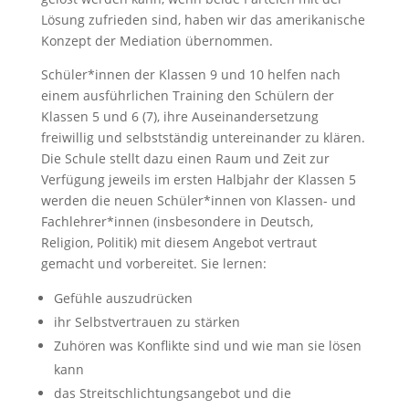
Lösung zufrieden sind, haben wir das amerikanische
Konzept der Mediation übernommen.
Schüler*innen der Klassen 9 und 10 helfen nach
einem ausführlichen Training den Schülern der
Klassen 5 und 6 (7), ihre Auseinandersetzung
freiwillig und selbstständig untereinander zu klären.
Die Schule stellt dazu einen Raum und Zeit zur
Verfügung jeweils im ersten Halbjahr der Klassen 5
werden die neuen Schüler*innen von Klassen- und
Fachlehrer*innen (insbesondere in Deutsch,
Religion, Politik) mit diesem Angebot vertraut
gemacht und vorbereitet. Sie lernen:
Gefühle auszudrücken
ihr Selbstvertrauen zu stärken
Zuhören was Konflikte sind und wie man sie lösen
kann
das Streitschlichtungsangebot und die