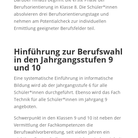
Berufsorientierung in Klasse 8. Die Schüler*innen
absolvieren drei Berufsorientierungstage und
nehmen am Potentialcheck zur individuellen
Ermittlung geeigneter Berufsfelder teil.
Hinführung zur Berufswahl
in den Jahrgangsstufen 9
und 10
Eine systematische Einführung in informatische
Bildung wird ab der Jahrgangsstufe 6 für alle
Schüler*innen durchgeführt. Ebenso wird das Fach
Technik für alle Schüler*innen im Jahrgang 9
angeboten.
Schwerpunkt in den Klassen 9 und 10 ist neben der
Vermittlung der Fachkompetenzen die
Berufswahlvorbereitung, seit vielen Jahren ein