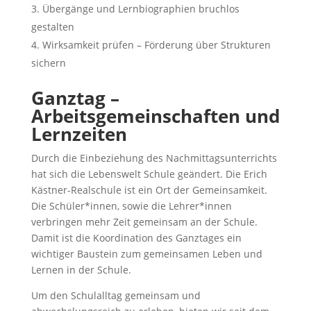
Übergänge und Lernbiographien bruchlos
gestalten
Wirksamkeit prüfen – Förderung über Strukturen
sichern
Ganztag –
Arbeitsgemeinschaften und
Lernzeiten
Durch die Einbeziehung des Nachmittagsunterrichts
hat sich die Lebenswelt Schule geändert. Die Erich
Kästner-Realschule ist ein Ort der Gemeinsamkeit.
Die Schüler*innen, sowie die Lehrer*innen
verbringen mehr Zeit gemeinsam an der Schule.
Damit ist die Koordination des Ganztages ein
wichtiger Baustein zum gemeinsamen Leben und
Lernen in der Schule.
Um den Schulalltag gemeinsam und