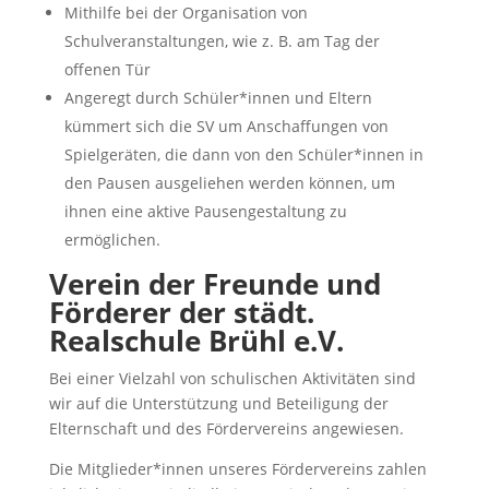
Mithilfe bei der Organisation von
Schulveranstaltungen, wie z. B. am Tag der
offenen Tür
Angeregt durch Schüler*innen und Eltern
kümmert sich die SV um Anschaffungen von
Spielgeräten, die dann von den Schüler*innen in
den Pausen ausgeliehen werden können, um
ihnen eine aktive Pausengestaltung zu
ermöglichen.
Verein der Freunde und
Förderer der städt.
Realschule Brühl e.V.
Bei einer Vielzahl von schulischen Aktivitäten sind
wir auf die Unterstützung und Beteiligung der
Elternschaft und des Fördervereins angewiesen.
Die Mitglieder*innen unseres Fördervereins zahlen