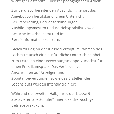
wichtiger Bestandteil unserer pädagogischen Arbeit.
Zur berufsvorbereitenden Ausbildung gehört das
Angebot von berufskundlichem Unterricht,
Berufsberatung, Betriebserkundungen,
Ausbildungsmessen und Betriebspraktika, sowie
Besuche im Arbeitsamt und im
Berufsinformationszentrum.
Gleich zu Beginn der Klasse 9 erfolgt im Rahmen des
Faches Deutsch eine ausführliche Unterrichtseinheit
zum Erstellen einer Bewerbungsmappe, zunächst für
einen Praktikumsplatz. Das Verfassen von
Anschreiben auf Anzeigen und
Spontanbewerbungen sowie das Erstellen des
Lebenslaufs werden intensiv trainiert.
Während des zweiten Halbjahres der Klasse 9
absolvieren alle Schüler*innen das dreiwöchige
Betriebspraktikum.