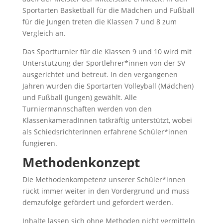
Sportarten Basketball für die Mädchen und Fußball
für die Jungen treten die Klassen 7 und 8 zum
Vergleich an.
Das Sportturnier für die Klassen 9 und 10 wird mit
Unterstützung der Sportlehrer*innen von der SV
ausgerichtet und betreut. In den vergangenen
Jahren wurden die Sportarten Volleyball (Mädchen)
und Fußball (Jungen) gewählt. Alle
Turniermannschaften werden von den
KlassenkameradInnen tatkräftig unterstützt, wobei
als SchiedsrichterInnen erfahrene Schüler*innen
fungieren.
Methodenkonzept
Die Methodenkompetenz unserer Schüler*innen
rückt immer weiter in den Vordergrund und muss
demzufolge gefördert und gefordert werden.
Inhalte lassen sich ohne Methoden nicht vermitteln