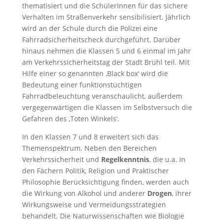
thematisiert und die SchülerInnen für das sichere
Verhalten im Straßenverkehr sensibilisiert. Jährlich
wird an der Schule durch die Polizei eine
Fahrradsicherheitscheck durchgeführt. Darüber
hinaus nehmen die Klassen 5 und 6 einmal im Jahr
am Verkehrssicherheitstag der Stadt Brühl teil. Mit
Hilfe einer so genannten ‚Black box‘ wird die
Bedeutung einer funktionstüchtigen
Fahrradbeleuchtung veranschaulicht, außerdem
vergegenwärtigen die Klassen im Selbstversuch die
Gefahren des ‚Toten Winkels‘.
In den Klassen 7 und 8 erweitert sich das
Themenspektrum. Neben den Bereichen
Verkehrssicherheit und
Regelkenntnis
, die u.a. in
den Fächern Politik, Religion und Praktischer
Philosophie Berücksichtigung finden, werden auch
die Wirkung von Alkohol und anderer
Drogen
, ihrer
Wirkungsweise und Vermeidungsstrategien
behandelt. Die Naturwissenschaften wie Biologie