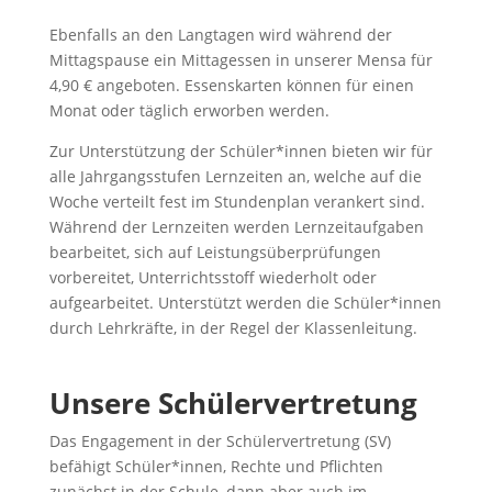
Ebenfalls an den Langtagen wird während der
Mittagspause ein Mittagessen in unserer Mensa für
4,90 € angeboten. Essenskarten können für einen
Monat oder täglich erworben werden.
Zur Unterstützung der Schüler*innen bieten wir für
alle Jahrgangsstufen Lernzeiten an, welche auf die
Woche verteilt fest im Stundenplan verankert sind.
Während der Lernzeiten werden Lernzeitaufgaben
bearbeitet, sich auf Leistungsüberprüfungen
vorbereitet, Unterrichtsstoff wiederholt oder
aufgearbeitet. Unterstützt werden die Schüler*innen
durch Lehrkräfte, in der Regel der Klassenleitung.
Unsere Schülervertretung
Das Engagement in der Schülervertretung (SV)
befähigt Schüler*innen, Rechte und Pflichten
zunächst in der Schule, dann aber auch im