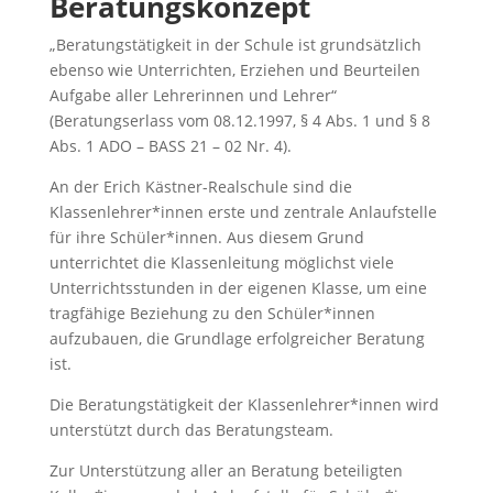
Beratungskonzept
„Beratungstätigkeit in der Schule ist grundsätzlich
ebenso wie Unterrichten, Erziehen und Beurteilen
Aufgabe aller Lehrerinnen und Lehrer“
(Beratungserlass vom 08.12.1997, § 4 Abs. 1 und § 8
Abs. 1 ADO – BASS 21 – 02 Nr. 4).
An der Erich Kästner-Realschule sind die
Klassenlehrer*innen erste und zentrale Anlaufstelle
für ihre Schüler*innen. Aus diesem Grund
unterrichtet die Klassenleitung möglichst viele
Unterrichtsstunden in der eigenen Klasse, um eine
tragfähige Beziehung zu den Schüler*innen
aufzubauen, die Grundlage erfolgreicher Beratung
ist.
Die Beratungstätigkeit der Klassenlehrer*innen wird
unterstützt durch das Beratungsteam.
Zur Unterstützung aller an Beratung beteiligten