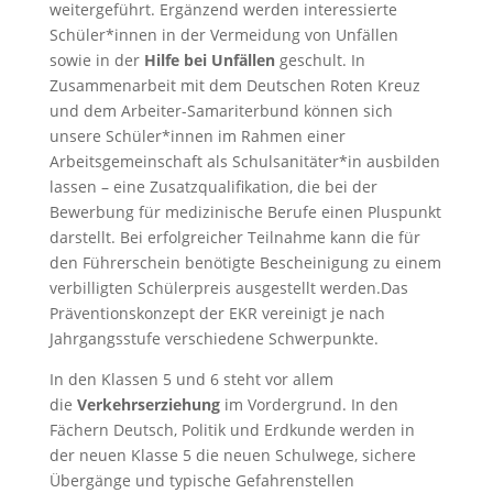
weitergeführt. Ergänzend werden interessierte
Schüler*innen in der Vermeidung von Unfällen
sowie in der
Hilfe bei Unfällen
geschult. In
Zusammenarbeit mit dem Deutschen Roten Kreuz
und dem Arbeiter-Samariterbund können sich
unsere Schüler*innen im Rahmen einer
Arbeitsgemeinschaft als Schulsanitäter*in ausbilden
lassen – eine Zusatzqualifikation, die bei der
Bewerbung für medizinische Berufe einen Pluspunkt
darstellt. Bei erfolgreicher Teilnahme kann die für
den Führerschein benötigte Bescheinigung zu einem
verbilligten Schülerpreis ausgestellt werden.Das
Präventionskonzept der EKR vereinigt je nach
Jahrgangsstufe verschiedene Schwerpunkte.
In den Klassen 5 und 6 steht vor allem
die
Verkehrserziehung
im Vordergrund. In den
Fächern Deutsch, Politik und Erdkunde werden in
der neuen Klasse 5 die neuen Schulwege, sichere
Übergänge und typische Gefahrenstellen