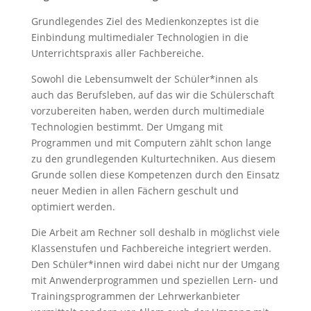
Grundlegendes Ziel des Medienkonzeptes ist die
Einbindung multimedialer Technologien in die
Unterrichtspraxis aller Fachbereiche.
Sowohl die Lebensumwelt der Schüler*innen als
auch das Berufsleben, auf das wir die Schülerschaft
vorzubereiten haben, werden durch multimediale
Technologien bestimmt. Der Umgang mit
Programmen und mit Computern zählt schon lange
zu den grundlegenden Kulturtechniken. Aus diesem
Grunde sollen diese Kompetenzen durch den Einsatz
neuer Medien in allen Fächern geschult und
optimiert werden.
Die Arbeit am Rechner soll deshalb in möglichst viele
Klassenstufen und Fachbereiche integriert werden.
Den Schüler*innen wird dabei nicht nur der Umgang
mit Anwenderprogrammen und speziellen Lern- und
Trainingsprogrammen der Lehrwerkanbieter