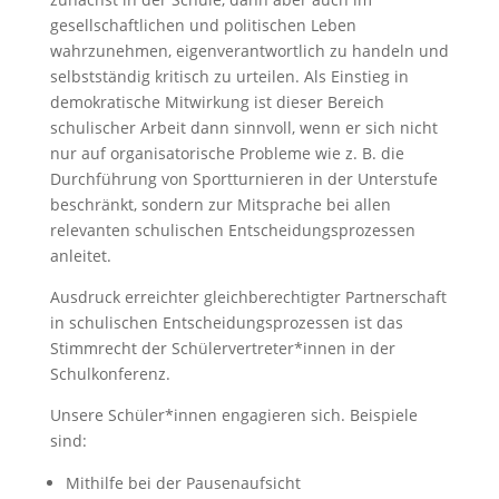
gesellschaftlichen und politischen Leben
wahrzunehmen, eigenverantwortlich zu handeln und
selbstständig kritisch zu urteilen. Als Einstieg in
demokratische Mitwirkung ist dieser Bereich
schulischer Arbeit dann sinnvoll, wenn er sich nicht
nur auf organisatorische Probleme wie z. B. die
Durchführung von Sportturnieren in der Unterstufe
beschränkt, sondern zur Mitsprache bei allen
relevanten schulischen Entscheidungsprozessen
anleitet.
Ausdruck erreichter gleichberechtigter Partnerschaft
in schulischen Entscheidungsprozessen ist das
Stimmrecht der Schülervertreter*innen in der
Schulkonferenz.
Unsere Schüler*innen engagieren sich. Beispiele
sind:
Mithilfe bei der Pausenaufsicht