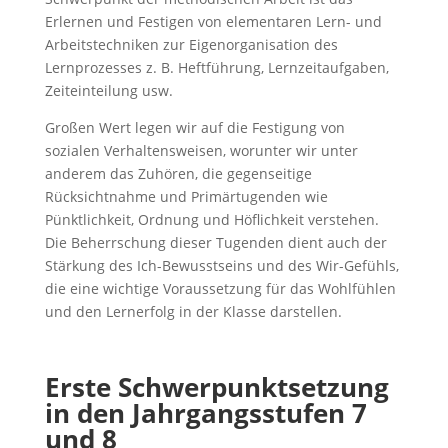
Erlernen und Festigen von elementaren Lern- und
Arbeitstechniken zur Eigenorganisation des
Lernprozesses z. B. Heftführung, Lernzeitaufgaben,
Zeiteinteilung usw.
Großen Wert legen wir auf die Festigung von
sozialen Verhaltensweisen, worunter wir unter
anderem das Zuhören, die gegenseitige
Rücksichtnahme und Primärtugenden wie
Pünktlichkeit, Ordnung und Höflichkeit verstehen.
Die Beherrschung dieser Tugenden dient auch der
Stärkung des Ich-Bewusstseins und des Wir-Gefühls,
die eine wichtige Voraussetzung für das Wohlfühlen
und den Lernerfolg in der Klasse darstellen.
Erste Schwerpunktsetzung
in den Jahrgangsstufen 7
und 8