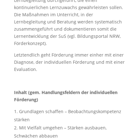
Lernbegleitung durchgeführt, die einen
kontinuierlichen Lernzuwachs gewährleisten sollen.
Die Maßnahmen im Unterricht, in der
Lernbegleitung und Beratung werden systematisch
zusammengeführt und dokumentieren somit die
Lernentwicklung der SuS (vgl. Bildungsportal NRW,
Förderkonzept).
Letztendlich geht Förderung immer einher mit einer
Diagnose, der individuellen Förderung und mit einer
Evaluation.
Inhalt (gem. Handlungsfeldern der individuellen
Förderung)
Grundlagen schaffen – Beobachtungskompetenz
stärken
Mit Vielfalt umgehen – Stärken ausbauen,
Schwächen abbauen