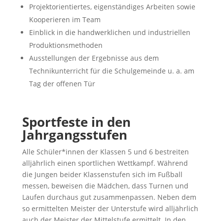
Projektorientiertes, eigenständiges Arbeiten sowie
Kooperieren im Team
Einblick in die handwerklichen und industriellen
Produktionsmethoden
Ausstellungen der Ergebnisse aus dem
Technikunterricht für die Schulgemeinde u. a. am
Tag der offenen Tür
Sportfeste in den
Jahrgangsstufen
Alle Schüler*innen der Klassen 5 und 6 bestreiten
alljährlich einen sportlichen Wettkampf. Während
die Jungen beider Klassenstufen sich im Fußball
messen, beweisen die Mädchen, dass Turnen und
Laufen durchaus gut zusammenpassen. Neben dem
so ermittelten Meister der Unterstufe wird alljährlich
auch der Meister der Mittelstufe ermittelt. In den