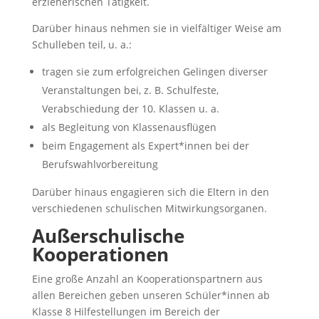
erzieherischen Tätigkeit.
Darüber hinaus nehmen sie in vielfältiger Weise am
Schulleben teil, u. a.:
tragen sie zum erfolgreichen Gelingen diverser
Veranstaltungen bei, z. B. Schulfeste,
Verabschiedung der 10. Klassen u. a.
als Begleitung von Klassenausflügen
beim Engagement als Expert*innen bei der
Berufswahlvorbereitung
Darüber hinaus engagieren sich die Eltern in den
verschiedenen schulischen Mitwirkungsorganen.
Außerschulische
Kooperationen
Eine große Anzahl an Kooperationspartnern aus
allen Bereichen geben unseren Schüler*innen ab
Klasse 8 Hilfestellungen im Bereich der