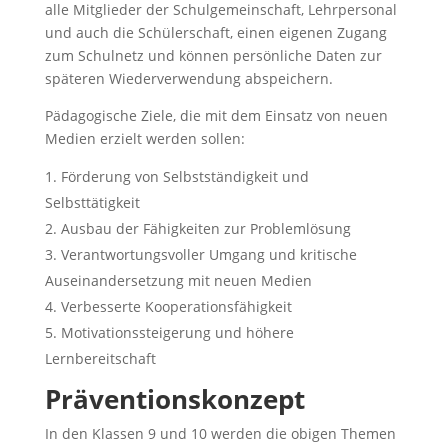
alle Mitglieder der Schulgemeinschaft, Lehrpersonal
und auch die Schülerschaft, einen eigenen Zugang
zum Schulnetz und können persönliche Daten zur
späteren Wiederverwendung abspeichern.
Pädagogische Ziele, die mit dem Einsatz von neuen
Medien erzielt werden sollen:
Förderung von Selbstständigkeit und
Selbsttätigkeit
Ausbau der Fähigkeiten zur Problemlösung
Verantwortungsvoller Umgang und kritische
Auseinandersetzung mit neuen Medien
Verbesserte Kooperationsfähigkeit
Motivationssteigerung und höhere
Lernbereitschaft
Präventionskonzept
In den Klassen 9 und 10 werden die obigen Themen