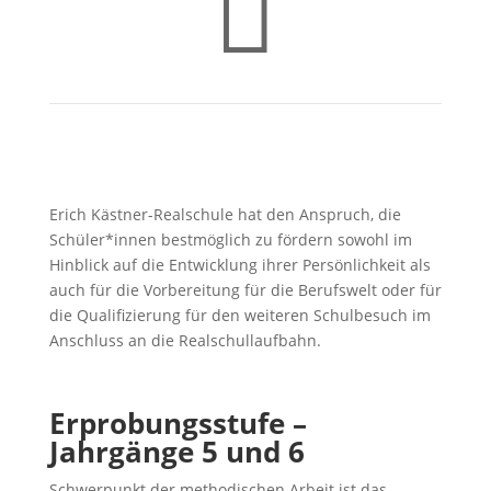

Erich Kästner-Realschule hat den Anspruch, die
Schüler*innen bestmöglich zu fördern sowohl im
Hinblick auf die Entwicklung ihrer Persönlichkeit als
auch für die Vorbereitung für die Berufswelt oder für
die Qualifizierung für den weiteren Schulbesuch im
Anschluss an die Realschullaufbahn.
Erprobungsstufe –
Jahrgänge 5 und 6
Schwerpunkt der methodischen Arbeit ist das