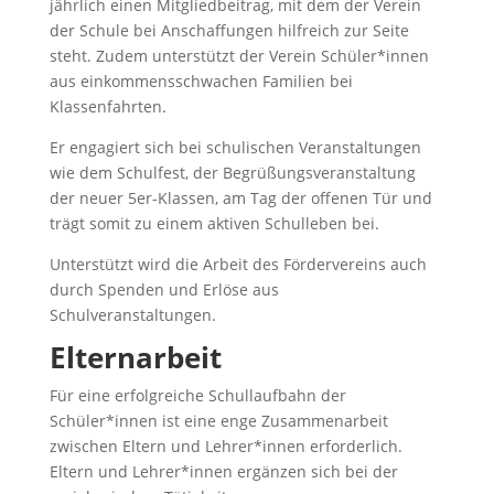
jährlich einen Mitgliedbeitrag, mit dem der Verein
der Schule bei Anschaffungen hilfreich zur Seite
steht. Zudem unterstützt der Verein Schüler*innen
aus einkommensschwachen Familien bei
Klassenfahrten.
Er engagiert sich bei schulischen Veranstaltungen
wie dem Schulfest, der Begrüßungsveranstaltung
der neuer 5er-Klassen, am Tag der offenen Tür und
trägt somit zu einem aktiven Schulleben bei.
Unterstützt wird die Arbeit des Fördervereins auch
durch Spenden und Erlöse aus
Schulveranstaltungen.
Elternarbeit
Für eine erfolgreiche Schullaufbahn der
Schüler*innen ist eine enge Zusammenarbeit
zwischen Eltern und Lehrer*innen erforderlich.
Eltern und Lehrer*innen ergänzen sich bei der