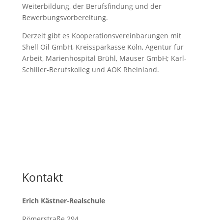
Weiterbildung, der Berufsfindung und der
Bewerbungsvorbereitung.
Derzeit gibt es Kooperationsvereinbarungen mit
Shell Oil GmbH, Kreissparkasse Köln, Agentur für
Arbeit, Marienhospital Brühl, Mauser GmbH; Karl-
Schiller-Berufskolleg und AOK Rheinland.
Kontakt
Erich Kästner-Realschule
Römerstraße 294