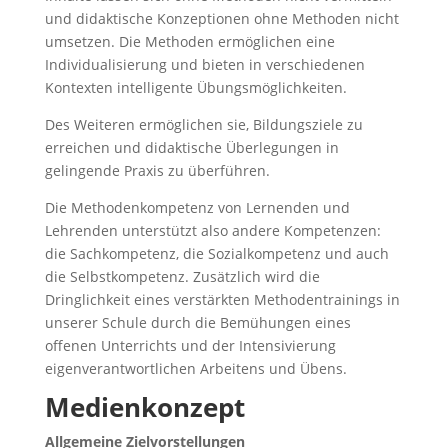
und didaktische Konzeptionen ohne Methoden nicht
umsetzen. Die Methoden ermöglichen eine
Individualisierung und bieten in verschiedenen
Kontexten intelligente Übungsmöglichkeiten.
Des Weiteren ermöglichen sie, Bildungsziele zu
erreichen und didaktische Überlegungen in
gelingende Praxis zu überführen.
Die Methodenkompetenz von Lernenden und
Lehrenden unterstützt also andere Kompetenzen:
die Sachkompetenz, die Sozialkompetenz und auch
die Selbstkompetenz. Zusätzlich wird die
Dringlichkeit eines verstärkten Methodentrainings in
unserer Schule durch die Bemühungen eines
offenen Unterrichts und der Intensivierung
eigenverantwortlichen Arbeitens und Übens.
Medienkonzept
Allgemeine Zielvorstellungen