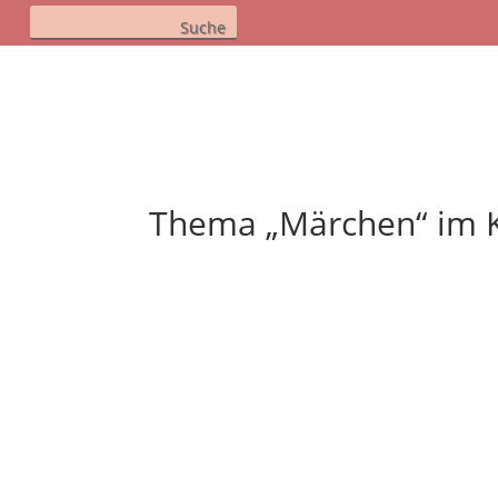
Thema „Märchen“ im K