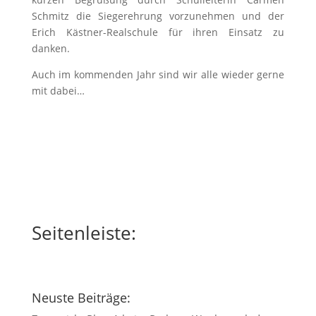
Schmitz die Siegerehrung vorzunehmen und der
Erich Kästner-Realschule für ihren Einsatz zu
danken.
Auch im kommenden Jahr sind wir alle wieder gerne
mit dabei…
Seitenleiste:
Neuste Beiträge: