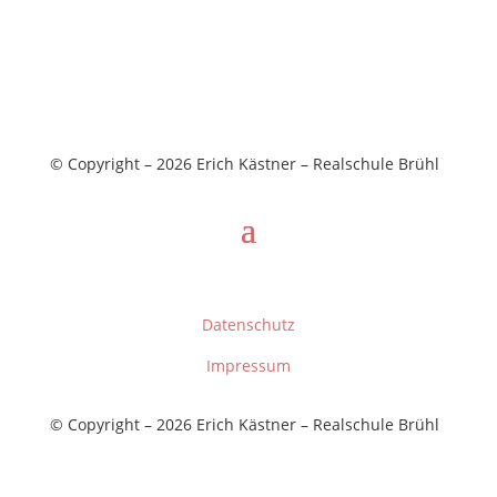
© Copyright – 2026 Erich Kästner – Realschule Brühl
Datenschutz
Impressum
© Copyright – 2026 Erich Kästner – Realschule Brühl