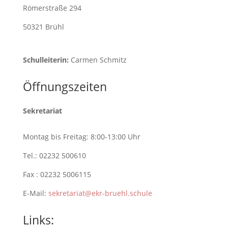
Römerstraße 294
50321 Brühl
Schulleiterin:
Carmen Schmitz
Öffnungszeiten
Sekretariat
Montag bis Freitag: 8:00-13:00 Uhr
Tel.: 02232 500610
Fax : 02232 5006115
E-Mail:
sekretariat@ekr-bruehl.schule
Links: