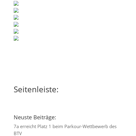
Seitenleiste:
Neuste Beiträge:
7a erreicht Platz 1 beim Parkour-Wettbewerb des
BTV