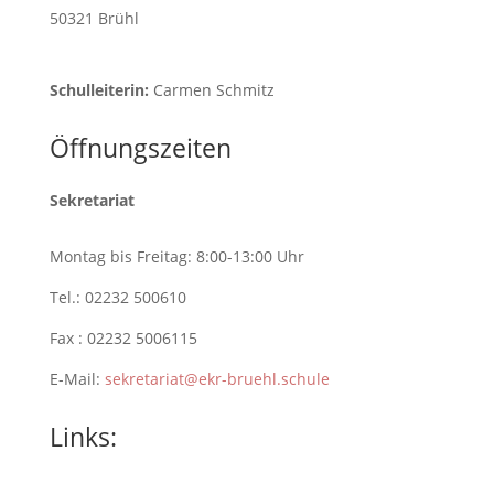
50321 Brühl
Schulleiterin:
Carmen Schmitz
Öffnungszeiten
Sekretariat
Montag bis Freitag: 8:00-13:00 Uhr
Tel.: 02232 500610
Fax : 02232 5006115
E-Mail:
sekretariat@ekr-bruehl.schule
Links: