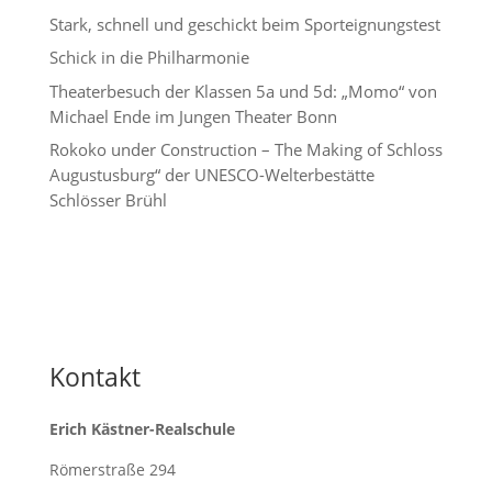
Stark, schnell und geschickt beim Sporteignungstest
Schick in die Philharmonie
Theaterbesuch der Klassen 5a und 5d: „Momo“ von
Michael Ende im Jungen Theater Bonn
Rokoko under Construction – The Making of Schloss
Augustusburg“ der UNESCO-Welterbestätte
Schlösser Brühl
Kontakt
Erich Kästner-Realschule
Römerstraße 294