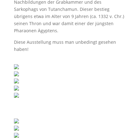
Nachbildungen der Grabkammer und des
Sarkophags von Tutanchamun. Dieser bestieg
übrigens etwa im Alter von 9 Jahren (ca. 1332 v. Chr.)
seinen Thron und war damit einer der jüngsten
Pharaonen Ägyptens.
Diese Ausstellung muss man unbedingt gesehen
haben!