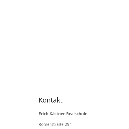
Kontakt
Erich Kästner-Realschule
Römerstraße 294