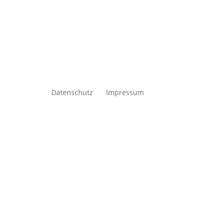
Datenschutz
Impressum