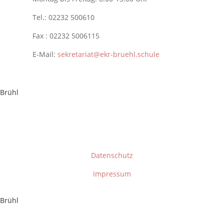
Tel.: 02232 500610
Fax : 02232 5006115
E-Mail:
sekretariat@ekr-bruehl.schule
 Brühl
Datenschutz
Impressum
 Brühl