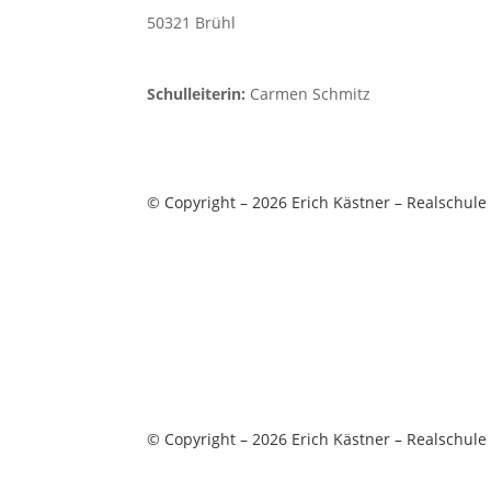
50321 Brühl
Schulleiterin:
Carmen Schmitz
© Copyright – 2026 Erich Kästner – Realschule
© Copyright – 2026 Erich Kästner – Realschule